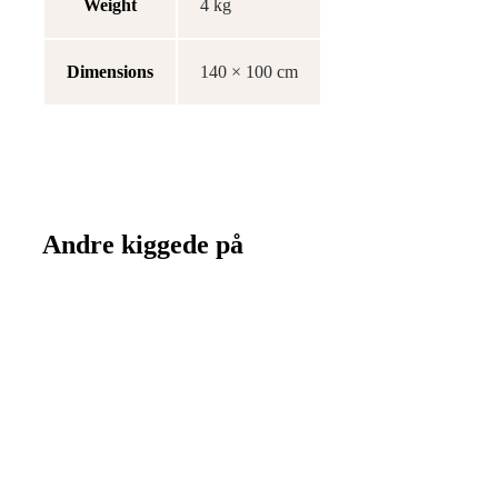
Weight
4 kg
Dimensions
140 × 100 cm
Andre kiggede på